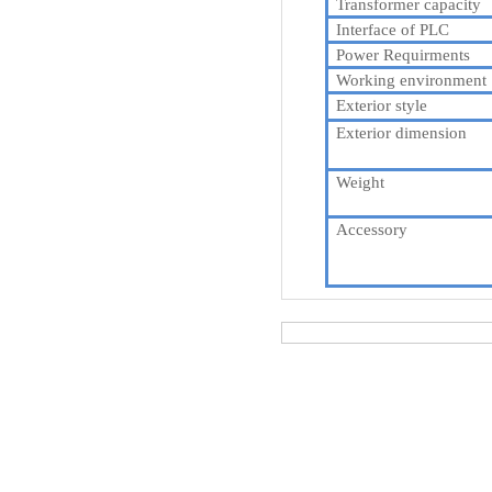
T
ransformer capacity
Interface of PLC
Power Requirments
Working environment
Exterior style
Exterior dimension
Weight
Accessory